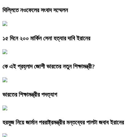
দিল্লিতে নওফেলের সংবাদ সম্মেলন
১৫ দিনে ২০০ মার্কিন সেনা হত্যার দাবি ইরানের
কে এই প্রহ্লাদ জোশী ভারতের নতুন শিক্ষামন্ত্রী?
ভারতের শিক্ষামন্ত্রীর পদত্যাগ
হরমুজ নিয়ে জার্মান পররাষ্ট্রমন্ত্রীর মন্তব্যের পালটা জবাব ইরানের