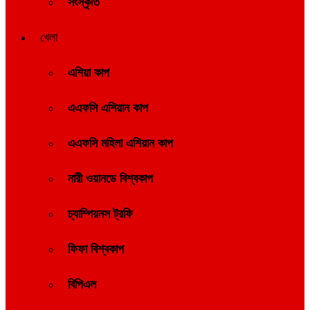
সংস্কৃতি
খেলা
এশিয়া কাপ
এএফসি এশিয়ান কাপ
এএফসি মহিলা এশিয়ান কাপ
নারী ওয়ানডে বিশ্বকাপ
চ্যাম্পিয়নস ট্রফি
ফিফা বিশ্বকাপ
বিপিএল