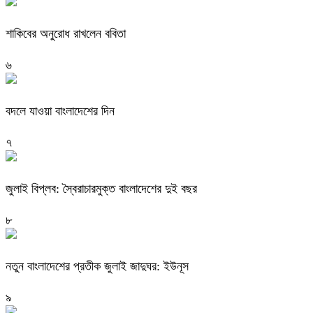
শাকিবের অনুরোধ রাখলেন ববিতা
৬
বদলে যাওয়া বাংলাদেশের দিন
৭
জুলাই বিপ্লব: স্বৈরাচারমুক্ত বাংলাদেশের দুই বছর
৮
নতুন বাংলাদেশের প্রতীক জুলাই জাদুঘর: ইউনূস
৯