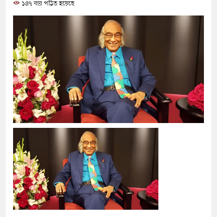
১৪৭ বার পঠিত হয়েছে