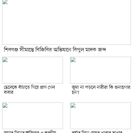
শিবগঞ্জ সীমান্তে বিজিবির অভিযানে বিপুল মাদক জব্দ
ছেলেকে বাঁচাতে গিয়ে প্রাণ গেল
জুমা না পড়লে নারীরা কি গুনাহগার
বাবার
হন?