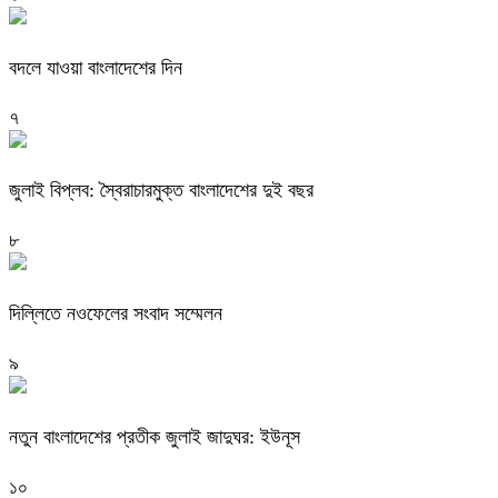
বদলে যাওয়া বাংলাদেশের দিন
৭
জুলাই বিপ্লব: স্বৈরাচারমুক্ত বাংলাদেশের দুই বছর
৮
দিল্লিতে নওফেলের সংবাদ সম্মেলন
৯
নতুন বাংলাদেশের প্রতীক জুলাই জাদুঘর: ইউনূস
১০