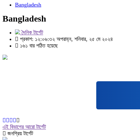
Bangladesh
Bangladesh
দৈনিক টার্গেট
প্রকাশ: ১২:০৬:৩২ অপরাহ্ন, শনিবার, ২৫ মে ২০২৪
১৬১ বার পঠিত হয়েছে
এই বিভাগের আরো টার্গেট
জনপ্রিয় টার্গেট