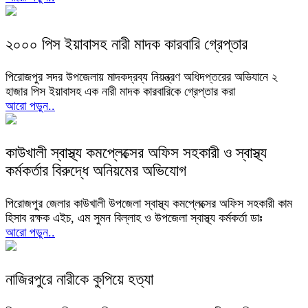
২০০০ পিস ইয়াবাসহ নারী মাদক কারবারি গ্রেপ্তার
পিরোজপুর সদর উপজেলায় মাদকদ্রব্য নিয়ন্ত্রণ অধিদপ্তরের অভিযানে ২
হাজার পিস ইয়াবাসহ এক নারী মাদক কারবারিকে গ্রেপ্তার করা
আরো পড়ুন..
কাউখালী স্বাস্থ্য কমপ্লেক্সের অফিস সহকারী ও স্বাস্থ্য
কর্মকর্তার বিরুদ্ধে অনিয়মের অভিযোগ
পিরোজপুর জেলার কাউখালী উপজেলা স্বাস্থ্য কমপ্লেক্সের অফিস সহকারী কাম
হিসাব রক্ষক এইচ, এম সুমন বিল্লাহ ও উপজেলা স্বাস্থ্য কর্মকর্তা ডাঃ
আরো পড়ুন..
নাজিরপুরে নারীকে কুপিয়ে হত্যা