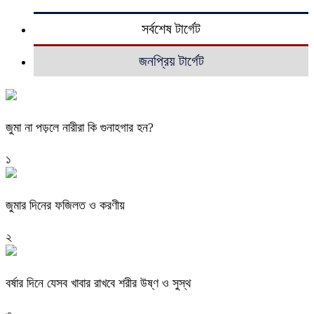
সর্বশেষ টার্গেট
জনপ্রিয় টার্গেট
জুমা না পড়লে নারীরা কি গুনাহগার হন?
১
জুমার দিনের ফজিলত ও করণীয়
২
বর্ষার দিনে যেসব খাবার রাখবে শরীর উষ্ণ ও সুস্থ