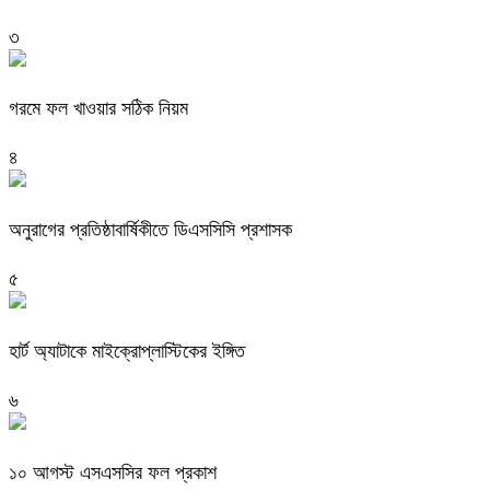
৩
গরমে ফল খাওয়ার সঠিক নিয়ম
৪
অনুরাগের প্রতিষ্ঠাবার্ষিকীতে ডিএসসিসি প্রশাসক
৫
হার্ট অ্যাটাকে মাইক্রোপ্লাস্টিকের ইঙ্গিত
৬
১০ আগস্ট এসএসসির ফল প্রকাশ