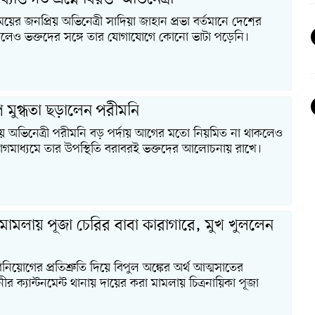
ের জনপ্রিয় অভিনেত্রী সাদিয়া জাহান প্রভা বর্তমানে দেশের
লেও ভক্তদের সঙ্গে তার যোগাযোগে কোনো ভাটা পড়েনি।
পে মুগ্ধতা ছড়ালেন পরীমনি
িয় অভিনেত্রী পরীমনি বড় পর্দায় আগের মতো নিয়মিত না থাকলেও
গমাধ্যমে তার উপস্থিতি বরাবরই ভক্তদের আলোচনায় রাখে।
 মামলায় পূজা চেরির বাবা কারাগারে, মুখ খুললেন
ে বিনিয়োগের প্রতিশ্রুতি দিয়ে বিপুল অঙ্কের অর্থ আত্মসাতের
 ক্যান্টনমেন্ট থানায় দায়ের করা মামলায় চিত্রনায়িকা পূজা