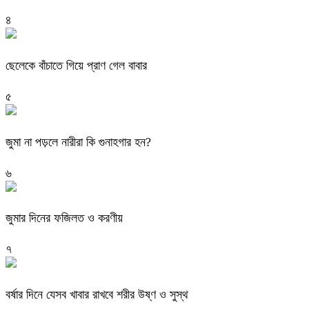
৪
ছেলেকে বাঁচাতে গিয়ে প্রাণ গেল বাবার
৫
জুমা না পড়লে নারীরা কি গুনাহগার হন?
৬
জুমার দিনের ফজিলত ও করণীয়
৭
বর্ষার দিনে যেসব খাবার রাখবে শরীর উষ্ণ ও সুস্থ