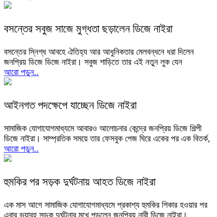
বসন্তের সবুজ সাজে মুগ্ধতা ছড়ালেন ডিজে নাইরা
বসন্তের স্নিগ্ধ আবহে ঐতিহ্য আর আধুনিকতার মেলবন্ধনে ধরা দিলেন
জনপ্রিয় ডিজে ডিজে নাইরা। সবুজ শাড়িতে তার এই নতুন লুক যেন
আরো পড়ুন..
আইনগত পদক্ষেপে যাচ্ছেন ডিজে নাইরা
সামাজিক যোগাযোগমাধ্যমে আবারও আলোচনার কেন্দ্রে জনপ্রিয় ডিজে শিল্পী
ডিজে নাইরা। সাম্প্রতিক সময়ে তার ফেসবুক পেজ ঘিরে একের পর এক বিতর্ক,
আরো পড়ুন..
হুমকির পর সড়ক দুর্ঘটনায় আহত ডিজে নাইরা
এক মাস আগে সামাজিক যোগাযোগমাধ্যমে প্রকাশ্য হুমকির শিকার হওয়ার পর
এবার ভয়াবহ সড়ক দুর্ঘটনার মুখে পড়লেন জনপ্রিয় নারী ডিজে নাইরা।