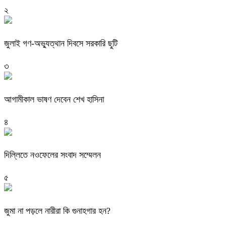
২
জুলাই গণ-অভ্যুত্থান দিবসে সরকারি ছুটি
৩
আগামীকাল ভাষণ দেবেন শেখ হাসিনা
৪
দিল্লিতে নওফেলের সংবাদ সম্মেলন
৫
জুমা না পড়লে নারীরা কি গুনাহগার হন?