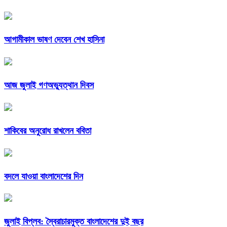
আগামীকাল ভাষণ দেবেন শেখ হাসিনা
আজ জুলাই গণঅভ্যুত্থান দিবস
শাকিবের অনুরোধ রাখলেন ববিতা
বদলে যাওয়া বাংলাদেশের দিন
জুলাই বিপ্লব: স্বৈরাচারমুক্ত বাংলাদেশের দুই বছর