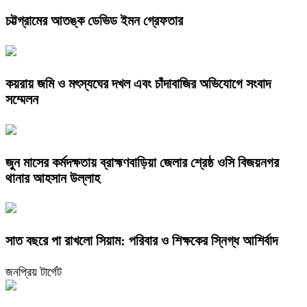
চট্টগ্রামের আতঙ্ক ডেভিড ইমন গ্রেফতার
কয়রায় জমি ও মৎস্যঘের দখল এবং চাঁদাবাজির অভিযোগে সংবাদ
সম্মেলন
জুন মাসের কর্মদক্ষতায় ব্রাহ্মণবাড়িয়া জেলার শ্রেষ্ঠ ওসি বিজয়নগর
থানার আহসান উল্লাহ
সাত বছরে পা রাখলো সিয়াম: পরিবার ও শিক্ষকের স্নিগ্ধ আশির্বাদ
জনপ্রিয় টার্গেট