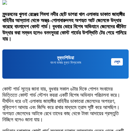
সুন্দরবনের খুলনা রেঞ্জের শিবসা নদীর ছোট ডাগরা খাল এলাকায় ডাকাত জাহাঙ্গীর
বাহিনীর আস্তানা থেকে অস্ত্র–গোলাবারুদসহ অপহৃত আট জেলেকে উদ্ধার
করেছে বাংলাদেশ কোস্ট গার্ড। বুধবার ভোরে বিশেষ অভিযানে জেলেদের জীবিত
উদ্ধার করা সম্ভব হলেও বনদস্যুরা কোস্ট গার্ডের উপস্থিতি টের পেয়ে পালিয়ে
যায়।
মুক্তপিডিয়া
দেখুন
বাংলা ভাষার মুক্ত বিশ্বকোষ
কোস্ট গার্ড সূত্রে জানা যায়, বুধবার সকাল ৬টার দিকে গোপন সংবাদের
ভিত্তিতে কোস্ট গার্ড স্টেশন কয়রা একটি বিশেষ অভিযান পরিচালনা করে।
দীর্ঘদিন ধরে ওই এলাকায় জাহাঙ্গীর বাহিনীর ডাকাতরা জেলেদের অপহরণ,
মুক্তিপণ আদায় এবং জিম্মি করে রাখার মাধ্যমে ত্রাস সৃষ্টি করে আসছিল।
অপহৃত জেলেদের আটকে রেখে তাদের কাছ থেকে টাকা আদায়ের প্রস্তুতি
নিচ্ছিল বলেও জানা যায়।