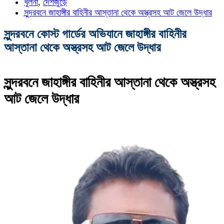
খুলনা
,
দেশজুড়ে
সুন্দরবনে জাহাঙ্গীর বাহিনীর আস্তানা থেকে অস্ত্রসহ আট জেলে উদ্ধার
সুন্দরবনে কোস্ট গার্ডের অভিযানে জাহাঙ্গীর বাহিনীর
আস্তানা থেকে অস্ত্রসহ আট জেলে উদ্ধার
সুন্দরবনে জাহাঙ্গীর বাহিনীর আস্তানা থেকে অস্ত্রসহ
আট জেলে উদ্ধার