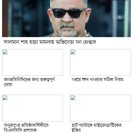
সালমান শাহ হত্যা মামলায় অভিনেতা ডন গ্রেপ্তার
জনপ্রতিনিধিদের জন্য গুরুত্বপূর্ণ
গরমে ফল খাওয়ার সঠিক নিয়ম
দোয়া
অনুরাগের প্রতিষ্ঠাবার্ষিকীতে
হার্ট অ্যাটাকে মাইক্রোপ্লাস্টিকের
ডিএসসিসি প্রশাসক
ইঙ্গিত