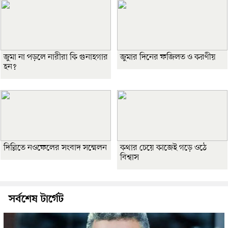
জুমা না পড়লে নারীরা কি গুনাহগার
জুমার দিনের ফজিলত ও করণীয়
হন?
দিল্লিতে নওফেলের সংবাদ সম্মেলন
কথার চেয়ে কাজেই গড়ে ওঠে
বিশ্বাস
সর্বশেষ টার্গেট