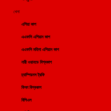
খেলা
এশিয়া কাপ
এএফসি এশিয়ান কাপ
এএফসি মহিলা এশিয়ান কাপ
নারী ওয়ানডে বিশ্বকাপ
চ্যাম্পিয়নস ট্রফি
ফিফা বিশ্বকাপ
বিপিএল