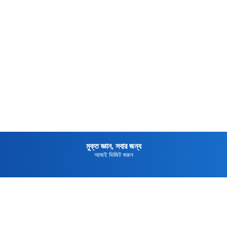
মুক্তপিডিয়া
বাংলা ভাষার মুক্ত বিশ্বকোষ