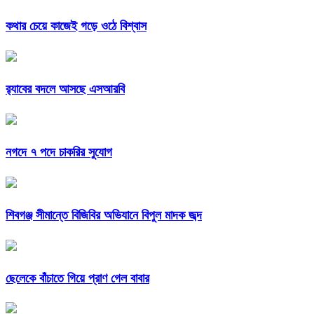
কথার চেয়ে কাজেই গড়ে ওঠে বিশ্বাস
র‍্যাবের বদলে আসছে এসআরবি
নগদে ৭ পদে চাকরির সুযোগ
শিবগঞ্জ সীমান্তে বিজিবির অভিযানে বিপুল মাদক জব্দ
ছেলেকে বাঁচাতে গিয়ে প্রাণ গেল বাবার