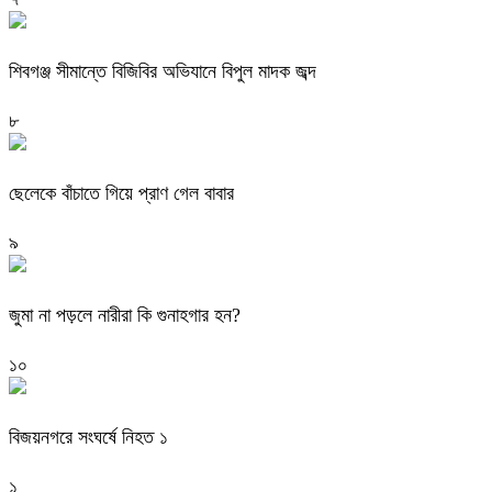
শিবগঞ্জ সীমান্তে বিজিবির অভিযানে বিপুল মাদক জব্দ
৮
ছেলেকে বাঁচাতে গিয়ে প্রাণ গেল বাবার
৯
জুমা না পড়লে নারীরা কি গুনাহগার হন?
১০
বিজয়নগরে সংঘর্ষে নিহত ১
১