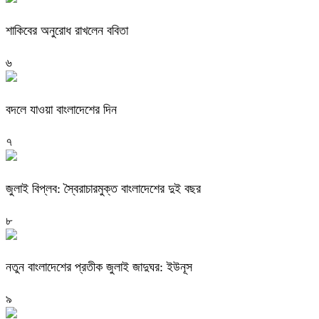
শাকিবের অনুরোধ রাখলেন ববিতা
৬
বদলে যাওয়া বাংলাদেশের দিন
৭
জুলাই বিপ্লব: স্বৈরাচারমুক্ত বাংলাদেশের দুই বছর
৮
নতুন বাংলাদেশের প্রতীক জুলাই জাদুঘর: ইউনূস
৯