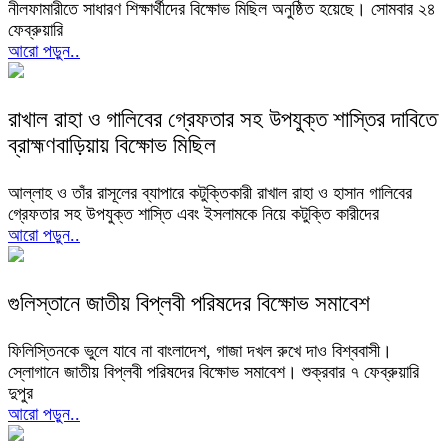
নীলফামারীতে সাধারণ শিক্ষার্থীদের বিক্ষোভ মিছিল অনুষ্ঠিত হয়েছে। সোমবার ২৪
ফেব্রুয়ারি
আরো পড়ুন..
রাখাল রাহা ও গালিবের গ্রেফতার সহ উপযুক্ত শাস্তির দাবিতে
ব্রাহ্মণবাড়িয়ায় বিক্ষোভ মিছিল
আল্লাহ ও তাঁর রাসূলের ব্যাপারে কটুক্তিকারী রাখাল রাহা ও হাসান গালিবের
গ্রেফতার সহ উপযুক্ত শাস্তি এবং ইসলামকে নিয়ে কটুক্তি কারীদের
আরো পড়ুন..
গুলিস্তানে জাতীয় বিপ্লবী পরিষদের বিক্ষোভ সমাবেশ
ফিলিস্তিনকে ভুলে যাবে না বাংলাদেশ, গাজা দখল রুখে দাও বিশ্ববাসী।
স্লোগানে জাতীয় বিপ্লবী পরিষদের বিক্ষোভ সমাবেশ। শুক্রবার ৭ ফেব্রুয়ারি
দুপুর
আরো পড়ুন..