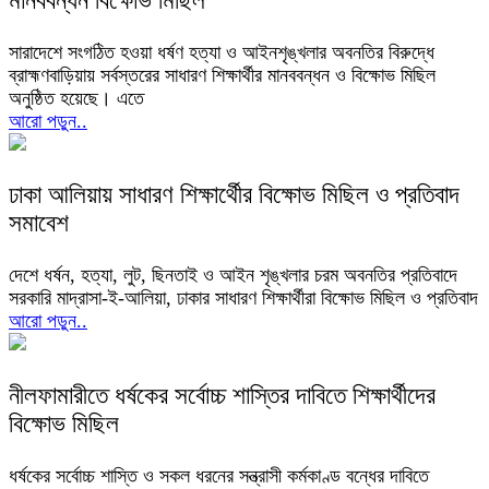
মানববন্ধন বিক্ষোভ মিছিল
সারাদেশে সংগঠিত হওয়া ধর্ষণ হত্যা ও আইনশৃঙ্খলার অবনতির বিরুদ্ধে
ব্রাহ্মণবাড়িয়ায় সর্বস্তরের সাধারণ শিক্ষার্থীর মানববন্ধন ও বিক্ষোভ মিছিল
অনুষ্ঠিত হয়েছে। এতে
আরো পড়ুন..
ঢাকা আলিয়ায় সাধারণ শিক্ষার্থীের বিক্ষোভ মিছিল ও প্রতিবাদ
সমাবেশ
দেশে ধর্ষন, হত্যা, লুট, ছিনতাই ও আইন শৃঙ্খলার চরম অবনতির প্রতিবাদে
সরকারি মাদ্রাসা-ই-আলিয়া, ঢাকার সাধারণ শিক্ষার্থীরা বিক্ষোভ মিছিল ও প্রতিবাদ
আরো পড়ুন..
নীলফামারীতে ধর্ষকের সর্বোচ্চ শাস্তির দাবিতে শিক্ষার্থীদের
বিক্ষোভ মিছিল
ধর্ষকের সর্বোচ্চ শাস্তি ও সকল ধরনের সন্ত্রাসী কর্মকাণ্ড বন্ধের দাবিতে