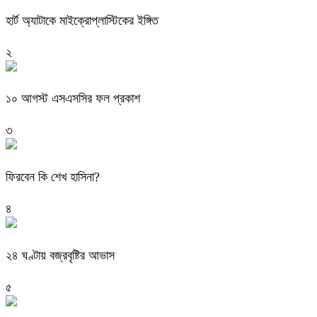
হার্ট অ্যাটাকে মাইক্রোপ্লাস্টিকের ইঙ্গিত
২
১০ আগস্ট এসএসসির ফল প্রকাশ
৩
ফিরবেন কি শেখ হাসিনা?
৪
২৪ ঘণ্টায় বজ্রবৃষ্টির আভাস
৫