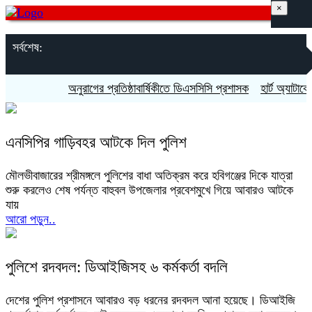
×
সর্বশেষ:
অনুরাগের প্রতিষ্ঠাবার্ষিকীতে ডিএসসিসি প্রশাসক
হার্ট অ্যাটাকে মা
এনসিপির গাড়িবহর আটকে দিল পুলিশ
মৌলভীবাজারের শ্রীমঙ্গলে পুলিশের বাধা অতিক্রম করে হবিগঞ্জের দিকে যাত্রা
শুরু করলেও শেষ পর্যন্ত বাহুবল উপজেলার প্রবেশমুখে গিয়ে আবারও আটকে
যায়
আরো পড়ুন..
পুলিশে রদবদল: ডিআইজিসহ ৬ কর্মকর্তা বদলি
দেশের পুলিশ প্রশাসনে আবারও বড় ধরনের রদবদল আনা হয়েছে। ডিআইজি