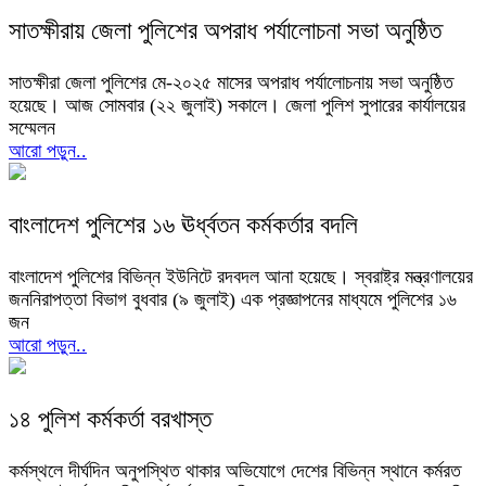
সাতক্ষীরায় জেলা পুলিশের অপরাধ পর্যালোচনা সভা অনুষ্ঠিত
সাতক্ষীরা জেলা পুলিশের মে-২০২৫ মাসের অপরাধ পর্যালোচনায় সভা অনুষ্ঠিত
হয়েছে। আজ সোমবার (২২ জুলাই) সকালে। জেলা পুলিশ সুপারের কার্যালয়ের
সম্মেলন
আরো পড়ুন..
বাংলাদেশ পুলিশের ১৬ ঊর্ধ্বতন কর্মকর্তার বদলি
বাংলাদেশ পুলিশের বিভিন্ন ইউনিটে রদবদল আনা হয়েছে। স্বরাষ্ট্র মন্ত্রণালয়ের
জননিরাপত্তা বিভাগ বুধবার (৯ জুলাই) এক প্রজ্ঞাপনের মাধ্যমে পুলিশের ১৬
জন
আরো পড়ুন..
১৪ পুলিশ কর্মকর্তা বরখাস্ত
কর্মস্থলে দীর্ঘদিন অনুপস্থিত থাকার অভিযোগে দেশের বিভিন্ন স্থানে কর্মরত