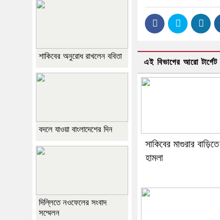
শাকিবের অনুরোধ রাখলেন ববিতা
এই বিভাগের আরো টার্গেট
বদলে যাওয়া বাংলাদেশের দিন
সাকিবের মাগুরার বাড়িতে
হামলা
দিল্লিতে নওফেলের সংবাদ
সম্মেলন