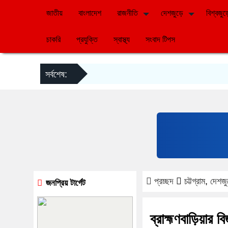
জাতীয়
বাংলাদেশ
রাজনীতি
দেশজুড়ে
বিশ্বজুড়
চাকরি
প্রযুক্তি
স্বাস্থ্য
সংবাদ টিপস
সর্বশেষ:
প্রচ্ছদ
চট্টগ্রাম
,
দেশজু
জনপ্রিয় টার্গেট
ব্রাহ্মণবাড়িয়া