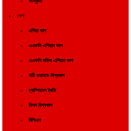
সংস্কৃতি
খেলা
এশিয়া কাপ
এএফসি এশিয়ান কাপ
এএফসি মহিলা এশিয়ান কাপ
নারী ওয়ানডে বিশ্বকাপ
চ্যাম্পিয়নস ট্রফি
ফিফা বিশ্বকাপ
বিপিএল