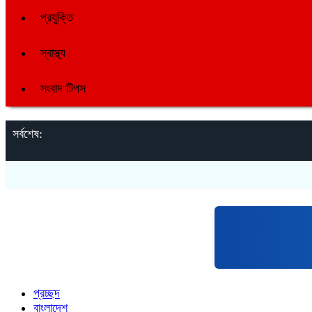
প্রযুক্তি
স্বাস্থ্য
সংবাদ টিপস
সর্বশেষ:
প্রচ্ছদ
বাংলাদেশ