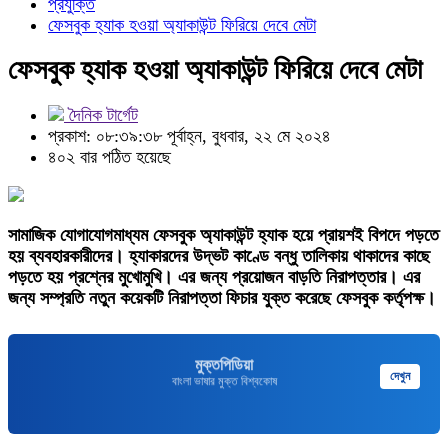
প্রযুক্তি
ফেসবুক হ্যাক হওয়া অ্যাকাউন্ট ফিরিয়ে দেবে মেটা
ফেসবুক হ্যাক হওয়া অ্যাকাউন্ট ফিরিয়ে দেবে মেটা
দৈনিক টার্গেট
প্রকাশ: ০৮:৩৯:৩৮ পূর্বাহ্ন, বুধবার, ২২ মে ২০২৪
৪০২ বার পঠিত হয়েছে
সামাজিক যোগাযোগমাধ্যম ফেসবুক অ্যাকাউন্ট হ্যাক হয়ে প্রায়শই বিপদে পড়তে
হয় ব্যবহারকারীদের। হ্যাকারদের উদ্ভট কাণ্ডে বন্ধু তালিকায় থাকাদের কাছে
পড়তে হয় প্রশ্নের মুখোমুখি। এর জন্য প্রয়োজন বাড়তি নিরাপত্তার। এর
জন্য সম্প্রতি নতুন কয়েকটি নিরাপত্তা ফিচার যুক্ত করেছে ফেসবুক কর্তৃপক্ষ।
মুক্তপিডিয়া
দেখুন
বাংলা ভাষার মুক্ত বিশ্বকোষ