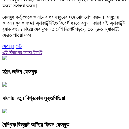
করতে সহায়তা করবে।
ফেসবুক কর্তৃপক্ষকে জানানোর পর বন্ধুদের সঙ্গে যোগাযোগ করুন। বন্ধুদের
আপনার হ্যাক হওয়া অ্যাকাউন্টটিতে রিপোর্ট করতে বলুন। কারণ ওই অ্যাকাউন্ট
হ্যাক হওয়ার বিষয়ে ফেসবুকে যত বেশি রিপোর্ট পড়বে, তত দ্রুত অ্যাকাউন্ট
ফেরত পাওয়া যাবে।
ফেসবুক
মেটা
এই বিভাগের আরো টার্গেট
হঠাৎ ডাউন ফেসবুক
বাংলায় নতুন বিশ্বকোষ মুক্তপিডিয়া
বৈশ্বিক বিভ্রাট কাটিয়ে ফিরল ফেসবুক