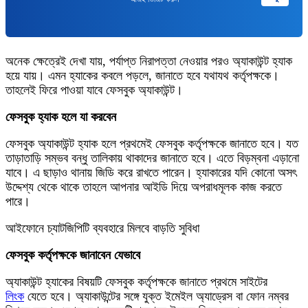
অনেক ক্ষেত্রেই দেখা যায়, পর্যাপ্ত নিরাপত্তা নেওয়ার পরও অ্যাকাউন্ট হ্যাক
হয়ে যায়। এমন হ্যাকের কবলে পড়লে, জানাতে হবে যথাযথ কর্তৃপক্ষকে।
তাহলেই ফিরে পাওয়া যাবে ফেসবুক অ্যাকাউন্ট।
ফেসবুক হ্যাক হলে যা করবেন
ফেসবুক অ্যাকাউন্ট হ্যাক হলে প্রথমেই ফেসবুক কর্তৃপক্ষকে জানাতে হবে। যত
তাড়াতাড়ি সম্ভব বন্ধু তালিকায় থাকাদের জানাতে হবে। এতে বিড়ম্বনা এড়ানো
যাবে। এ ছাড়াও থানায় জিডি করে রাখতে পারেন। হ্যাকারের যদি কোনো অসৎ
উদ্দেশ্য থেকে থাকে তাহলে আপনার আইডি দিয়ে অপরাধমূলক কাজ করতে
পারে।
আইফোনে চ্যাটজিপিটি ব্যবহারে মিলবে বাড়তি সুবিধা
ফেসবুক কর্তৃপক্ষকে জানাবেন যেভাবে
অ্যাকাউন্ট হ্যাকের বিষয়টি ফেসবুক কর্তৃপক্ষকে জানাতে প্রথমে সাইটের
লিংক
যেতে হবে। অ্যাকাউন্টের সঙ্গে যুক্ত ইমেইল অ্যাড্রেস বা ফোন নম্বর