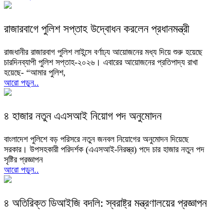
রাজারবাগে পুলিশ সপ্তাহ উদ্বোধন করলেন প্রধানমন্ত্রী
রাজধানীর রাজারবাগ পুলিশ লাইন্সে বর্ণাঢ্য আয়োজনের মধ্য দিয়ে শুরু হয়েছে
চারদিনব্যাপী পুলিশ সপ্তাহ-২০২৬। এবারের আয়োজনের প্রতিপাদ্য রাখা
হয়েছে- “আমার পুলিশ,
আরো পড়ুন..
৪ হাজার নতুন এএসআই নিয়োগ পদ অনুমোদন
বাংলাদেশ পুলিশে বড় পরিসরে নতুন জনবল নিয়োগের অনুমোদন দিয়েছে
সরকার। উপসহকারী পরিদর্শক (এএসআই-নিরস্ত্র) পদে চার হাজার নতুন পদ
সৃষ্টির প্রজ্ঞাপন
আরো পড়ুন..
৪ অতিরিক্ত ডিআইজি বদলি: স্বরাষ্ট্র মন্ত্রণালয়ের প্রজ্ঞাপন