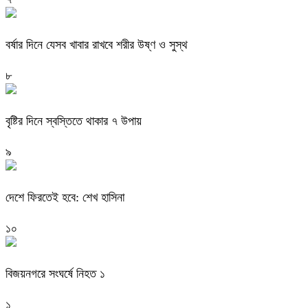
বর্ষার দিনে যেসব খাবার রাখবে শরীর উষ্ণ ও সুস্থ
৮
বৃষ্টির দিনে স্বস্তিতে থাকার ৭ উপায়
৯
দেশে ফিরতেই হবে: শেখ হাসিনা
১০
বিজয়নগরে সংঘর্ষে নিহত ১
১