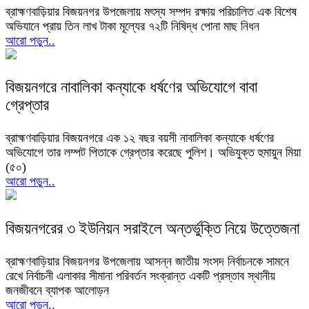
ব্রাহ্মণবাড়িয়ার বিজয়নগর উপজেলায় মৎস্য সম্পদ রক্ষায় পরিচালিত এক বিশেষ
অভিযানে প্রায় তিন লাখ টাকা মূল্যের ৭২টি নিষিদ্ধ পোনা মাছ নিধন
আরো পড়ুন..
বিজয়নগরে নাবালিকা কন্যাকে ধর্ষণের অভিযোগে বাবা
গ্রেপ্তার
ব্রাহ্মণবাড়িয়ার বিজয়নগরে এক ১২ বছর বয়সী নাবালিকা কন্যাকে ধর্ষণের
অভিযোগে তার লম্পট পিতাকে গ্রেপ্তার করেছে পুলিশ। অভিযুক্ত হুমায়ুন মিয়া
(৫০)
আরো পড়ুন..
বিজয়নগরের ৩ ইউনিয়ন সরাইলে অন্তর্ভুক্তি নিয়ে উত্তেজনা
ব্রাহ্মণবাড়িয়ার বিজয়নগর উপজেলায় আসন্ন জাতীয় সংসদ নির্বাচনকে সামনে
রেখে নির্বাচনী এলাকার সীমানা পরিবর্তন সংক্রান্ত একটি প্রস্তাব স্থানীয়
জনজীবনে ব্যাপক আলোড়ন
আরো পড়ুন..