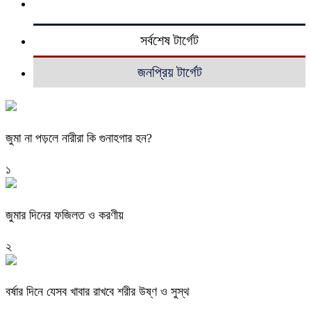
সর্বশেষ টার্গেট
জনপ্রিয় টার্গেট
জুমা না পড়লে নারীরা কি গুনাহগার হন?
১
জুমার দিনের ফজিলত ও করণীয়
২
বর্ষার দিনে যেসব খাবার রাখবে শরীর উষ্ণ ও সুস্থ