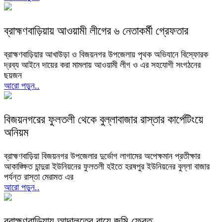
ব্রাহ্মণবাড়িয়ায় আওয়ামী লীগের ৬ নেতাকর্মী গ্রেফতার
ব্রাহ্মণবাড়িয়ার আখাউড়া ও বিজয়নগর উপজেলায় পৃথক অভিযানে বিস্ফোরক
দ্রব্য আইনে দায়ের করা মামলায় আওয়ামী লীগ ও এর সহযোগী সংগঠনের
ছয়জন
আরো পড়ুন..
বিজয়নগরের ফুলতলী থেকে বুল্লাবাজার রাস্তার কার্পেটিংয়ে
অনিয়ম
ব্রাহ্মণবাড়িয়া বিজয়নগর উপজেলার দুর্ভোগ লাগামের অপেক্ষমান প্রতীক্ষার
আকাঙ্ক্ষিত চান্দুরা ইউনিয়নের ফুলতলী হইতে হরষপুর ইউনিয়নের বুল্লা বাজার
পর্যন্ত রাস্তা মেরামত এর
আরো পড়ুন..
ব্রাহ্মণবাড়িয়ায় আদালতের রায়ে জমি ফেরত