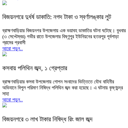
বিজয়নগরে দুর্ধর্ষ ডাকাতি: নগদ টাকা ও স্বর্ণালঙ্কার লুট
ব্রাহ্মণবাড়িয়ার বিজয়নগর উপজেলায় এক ভয়াবহ ডাকাতির ঘটনা ঘটেছে। বুধবার
(৩ সেপ্টেম্বর) গভীর রাতে উপজেলার বিষ্ণুপুর ইউনিয়নের ছতরপুর পূর্বপাড়া
গ্রামের প্রবাসী
আরো পড়ুন..
কসবায় পলিথিন জব্দ, ১ গ্রেপ্তার
ব্রাহ্মণবাড়িয়ার কসবা উপজেলায় গোপন সংবাদের ভিত্তিতে যৌথ বাহিনীর
অভিযানে বিপুল পরিমাণ নিষিদ্ধ পলিথিন জব্দ করা হয়েছে। এ ঘটনায় কৃষ্ণচন্দ্র
সাহা
আরো পড়ুন..
বিজয়নগরে ৩ লাখ টাকার নিষিদ্ধ রিং জাল জব্দ