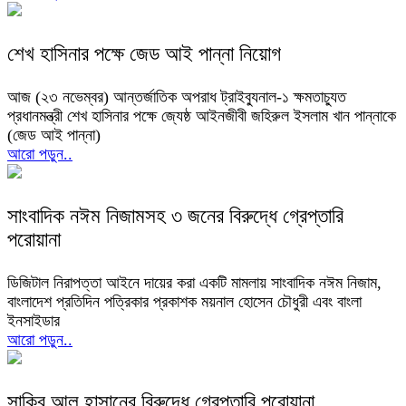
শেখ হাসিনার পক্ষে জেড আই পান্না নিয়োগ
আজ (২৩ নভেম্বর) আন্তর্জাতিক অপরাধ ট্রাইব্যুনাল-১ ক্ষমতাচ্যুত
প্রধানমন্ত্রী শেখ হাসিনার পক্ষে জ্যেষ্ঠ আইনজীবী জহিরুল ইসলাম খান পান্নাকে
(জেড আই পান্না)
আরো পড়ুন..
সাংবাদিক নঈম নিজামসহ ৩ জনের বিরুদ্ধে গ্রেপ্তারি
পরোয়ানা
ডিজিটাল নিরাপত্তা আইনে দায়ের করা একটি মামলায় সাংবাদিক নঈম নিজাম,
বাংলাদেশ প্রতিদিন পত্রিকার প্রকাশক ময়নাল হোসেন চৌধুরী এবং বাংলা
ইনসাইডার
আরো পড়ুন..
সাকিব আল হাসানের বিরুদ্ধে গ্রেপ্তারি পরোয়ানা