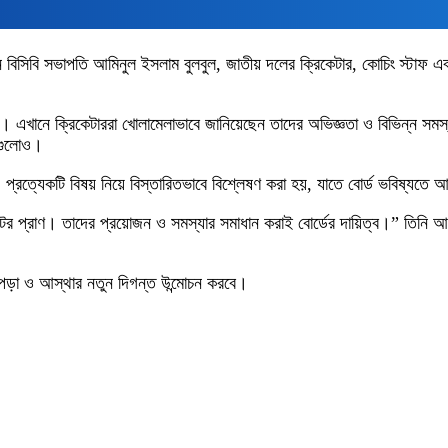
বি সভাপতি আমিনুল ইসলাম বুলবুল, জাতীয় দলের ক্রিকেটার, কোচিং স্টাফ এবং বোর
। এখানে ক্রিকেটাররা খোলামেলাভাবে জানিয়েছেন তাদের অভিজ্ঞতা ও বিভিন্ন সমস
ষয়গুলোও।
 প্রত্যেকটি বিষয় নিয়ে বিস্তারিতভাবে বিশ্লেষণ করা হয়, যাতে বোর্ড ভবিষ্যতে আ
টের প্রাণ। তাদের প্রয়োজন ও সমস্যার সমাধান করাই বোর্ডের দায়িত্ব।” তিনি আ
ঝাপড়া ও আস্থার নতুন দিগন্ত উন্মোচন করবে।