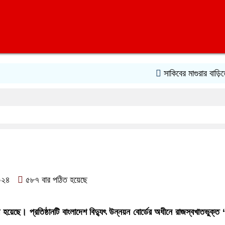
সাকিবের মাগুরার বাড়িতে হামলা
২০২৪
৫৮৭ বার পঠিত হয়েছে
করা হয়েছে। প্রতিষ্ঠানটি বাংলাদেশ বিদ্যুৎ উন্নয়ন বোর্ডের অধীনে রাজস্বখাত