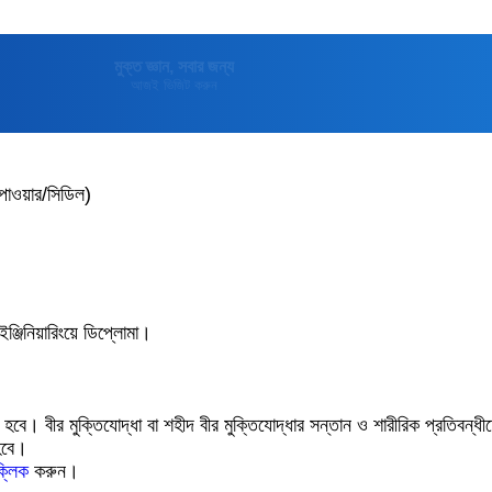
মুক্তপিডিয়া
বাংলা ভাষার মুক্ত বিশ্বকোষ
পাওয়ার/সিডিল)
ঞ্জিনিয়ারিংয়ে ডিপ্লোমা।
ে। বীর মুক্তিযোদ্ধা বা শহীদ বীর মুক্তিযোদ্ধার সন্তান ও শারীরিক প্রতিবন্ধ
 হবে।
ক্লিক
করুন।