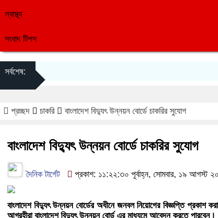
স্বাস্থ্য
সংবাদ টিপস
সর্বশেষ:
প্রচ্ছদ
চাকরি
বাংলাদেশ বিদ্যুৎ উন্নয়ন বোর্ডে চাকরির সুযোগ
বাংলাদেশ বিদ্যুৎ উন্নয়ন বোর্ডে চাকরির সুযোগ
দৈনিক টার্গেট
প্রকাশ: ১১:২২:৩০ পূর্বাহ্ন, সোমবার, ১৯ আগস্ট 
বাংলাদেশ বিদ্যুৎ উন্নয়ন বোর্ডের অধীনে জনবল নিয়োগের বিজ্ঞপ্তি প্রকাশ 
আগ্রহীরা বাংলাদেশ বিদ্যুৎ উন্নয়ন বোর্ড এর মাধ্যমে আবেদন করতে পারবেন।