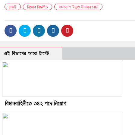
চাকরি
নিয়োগ বিজ্ঞপ্তি
বাংলাদেশ বিদ্যুৎ উন্নয়ন বোর্ড
এই বিভাগের আরো টার্গেট
বিমানবাহিনীতে ৩৪২ পদে নিয়োগ