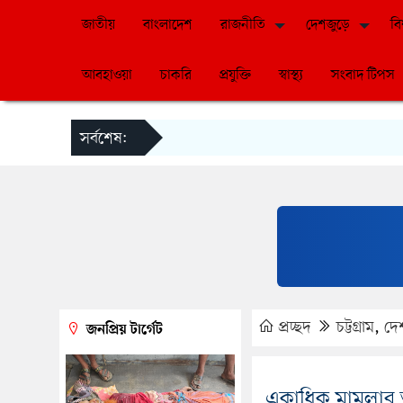
জাতীয়
বাংলাদেশ
রাজনীতি
দেশজুড়ে
বি
আবহাওয়া
চাকরি
প্রযুক্তি
স্বাস্থ্য
সংবাদ টিপস
সর্বশেষ:
প্রচ্ছদ
চট্টগ্রাম
,
দে
জনপ্রিয় টার্গেট
একাধিক মামলার অ