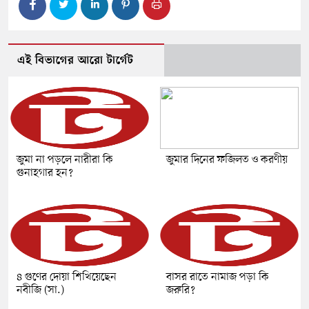
এই বিভাগের আরো টার্গেট
জুমা না পড়লে নারীরা কি
জুমার দিনের ফজিলত ও করণীয়
গুনাহগার হন?
৪ গুণের দোয়া শিখিয়েছেন
বাসর রাতে নামাজ পড়া কি
নবীজি (সা.)
জরুরি?