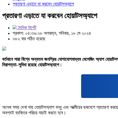
প্রতারণা এড়াতে যা করবেন হোয়াটসঅ্যাপে
প্রতারণা এড়াতে যা করবেন হোয়াটসঅ্যাপে
দৈনিক টার্গেট
প্রকাশ: ০৫:৩৬:২৮ অপরাহ্ন, শনিবার, ১৮ মে ২০২৪
৩৮২ বার পঠিত হয়েছে
বর্তমানে সারা বিশ্বে অন্যতম জনপ্রিয় যোগাযোগমাধ্যম মেসেজিং অ্যাপ হোয়াটস
নিরাপত্তা–সুবিধা রয়েছে হোয়াটসঅ্যাপে
।
অনেক সময় দেখা যায় হোয়াটসঅ্যাপ বন্ধু এবং আত্মীয়ের ছদ্মবেশে প্রতারণা কর
অবশ্যই ব্যক্তির পরিচয় যাচাই করতে হবে।