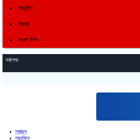
প্রযুক্তি
স্বাস্থ্য
সংবাদ টিপস
সর্বশেষ:
প্রচ্ছদ
প্রযুক্তি