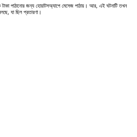
ধুকে টাকা পাঠানোর জন্য হোয়াটসঅ্যাপে মেসেজ পাঠায়। আর, এই ঘটনাটি তখন
বলছে, যা ছিল প্রতারণা।