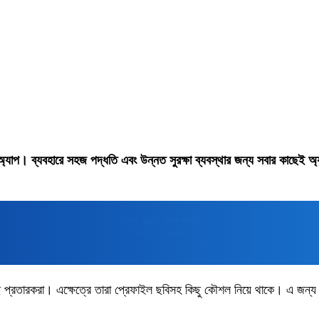
অ্যাপ। ব্যবহারে সহজ পদ্ধতি এবং উন্নত সুরক্ষা ব্যবস্থার জন্য সবার কাছেই অ
মুক্তপিডিয়া
বাংলা ভাষার মুক্ত বিশ্বকোষ
ছে প্রতারকরা। এক্ষেত্রে তারা প্রেফাইল ছবিসহ কিছু কৌশল নিয়ে থাকে। এ জন্য