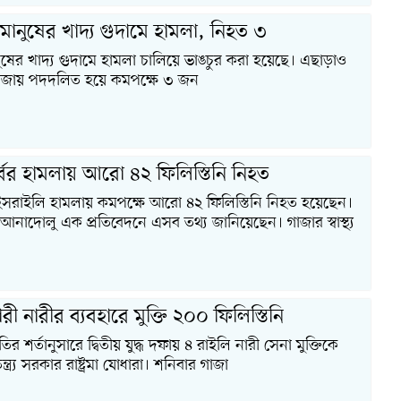
্ত মানুষের খাদ্য গুদামে হামলা, নিহত ৩
 মানুষের খাদ্য গুদামে হামলা চালিয়ে ভাঙচুর করা হয়েছে। এছাড়াও
 গাজায় পদদলিত হয়ে কমপক্ষে ৩ জন
বর হামলায় আরো ৪২ ফিলিস্তিনি নিহত
ইসরাইলি হামলায় কমপক্ষে আরো ৪২ ফিলিস্তিনি নিহত হয়েছেন।
্থা আনাদোলু এক প্রতিবেদনে এসব তথ্য জানিয়েছেন। গাজার স্বাস্থ্য
ী নারীর ব্যবহারে মুক্তি ২০০ ফিলিস্তিনি
ির শর্তানুসারে দ্বিতীয় যুদ্ধ দফায় ৪ রাইলি নারী সেনা মুক্তিকে
বাতন্ত্র্য সরকার রাষ্ট্রমা যোধারা। শনিবার গাজা