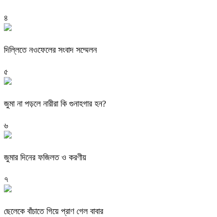
৪
দিল্লিতে নওফেলের সংবাদ সম্মেলন
৫
জুমা না পড়লে নারীরা কি গুনাহগার হন?
৬
জুমার দিনের ফজিলত ও করণীয়
৭
ছেলেকে বাঁচাতে গিয়ে প্রাণ গেল বাবার