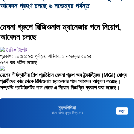
আবেদন গ্রহণ চলছে ৬ নভেম্বর পর্যন্ত
মেঘনা গ্রুপে রিজিওনাল ম্যানেজার পদে নিয়োগ,
আবেদন চলছে
দৈনিক টার্গেট
প্রকাশ: ১০:৪১:২৩ পূর্বাহ্ন, শনিবার, ১ নভেম্বর ২০২৫
৩৭৭ বার পঠিত হয়েছে
দেশের শীর্ষস্থানীয় শিল্প প্রতিষ্ঠান মেঘনা গ্রুপ অব ইন্ডাস্ট্রিজ (MGI) যোগ্য
প্রার্থীদের কাছ থেকে রিজিওনাল ম্যানেজার পদে আবেদন আহ্বান করেছে।
সম্প্রতি প্রতিষ্ঠানটির পক্ষ থেকে এ নিয়োগ বিজ্ঞপ্তি প্রকাশ করা হয়েছে।
মুক্তপিডিয়া
দেখুন
বাংলা ভাষার মুক্ত বিশ্বকোষ