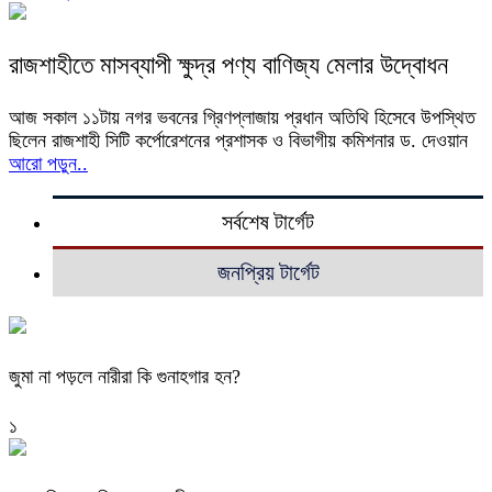
রাজশাহীতে মাসব্যাপী ক্ষুদ্র পণ্য বাণিজ্য মেলার উদ্বোধন
আজ সকাল ১১টায় নগর ভবনের গ্রিণপ্লাজায় প্রধান অতিথি হিসেবে উপস্থিত
ছিলেন রাজশাহী সিটি কর্পোরেশনের প্রশাসক ও বিভাগীয় কমিশনার ড. দেওয়ান
আরো পড়ুন..
সর্বশেষ টার্গেট
জনপ্রিয় টার্গেট
জুমা না পড়লে নারীরা কি গুনাহগার হন?
১