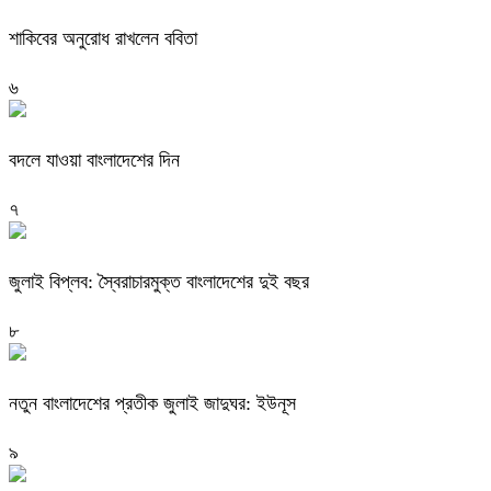
শাকিবের অনুরোধ রাখলেন ববিতা
৬
বদলে যাওয়া বাংলাদেশের দিন
৭
জুলাই বিপ্লব: স্বৈরাচারমুক্ত বাংলাদেশের দুই বছর
৮
নতুন বাংলাদেশের প্রতীক জুলাই জাদুঘর: ইউনূস
৯