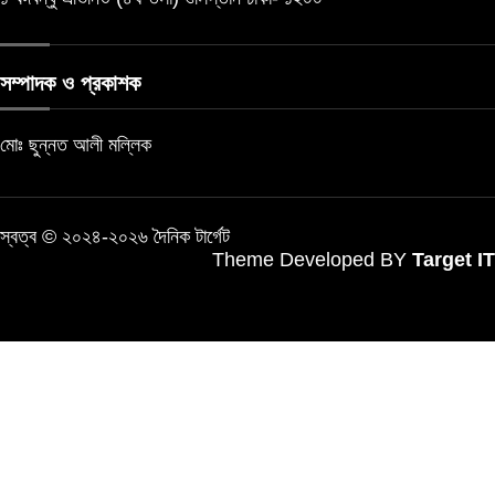
সম্পাদক ও প্রকাশক
মোঃ ছুন্নত আলী মল্লিক
স্বত্ব © ২০২৪-২০২৬ দৈনিক টার্গেট
Theme Developed BY
Target IT