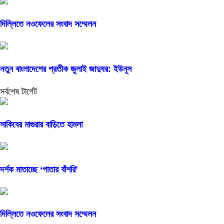
দিল্লিতে নওফেলের সংবাদ সম্মেলন
নতুন বাংলাদেশের প্রতীক জুলাই জাদুঘর: ইউনূস
সর্বশেষ টার্গেট
সাকিবের মাগুরার বাড়িতে হামলা
দর্শক মাতাচ্ছে ‘পাতার বাঁশরি’
দিল্লিতে নওফেলের সংবাদ সম্মেলন