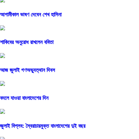
আগামীকাল ভাষণ দেবেন শেখ হাসিনা
শাকিবের অনুরোধ রাখলেন ববিতা
আজ জুলাই গণঅভ্যুত্থান দিবস
বদলে যাওয়া বাংলাদেশের দিন
জুলাই বিপ্লব: স্বৈরাচারমুক্ত বাংলাদেশের দুই বছর