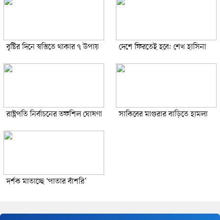
বৃষ্টির দিনে স্বস্তিতে থাকার ৭ উপায়
দেশে ফিরতেই হবে: শেখ হাসিনা
রাষ্ট্রপতি নির্বাচনের তফশিল ঘোষণা
সাকিবের মাগুরার বাড়িতে হামলা
দর্শক মাতাচ্ছে ‘পাতার বাঁশরি’