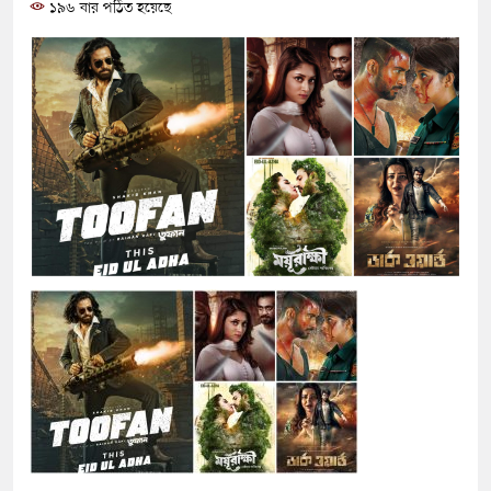
১৯৬ বার পঠিত হয়েছে