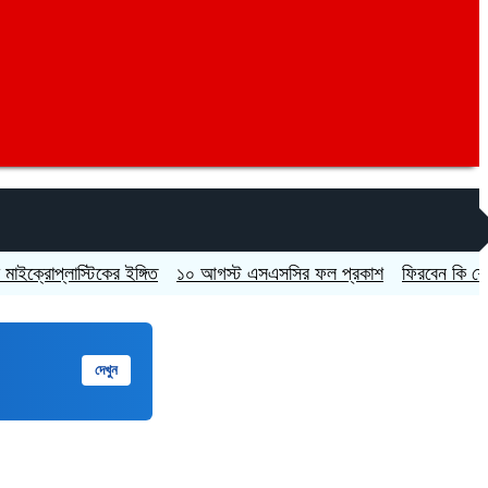
প্লাস্টিকের ইঙ্গিত
১০ আগস্ট এসএসসির ফল প্রকাশ
ফিরবেন কি শেখ হাসিনা
দেখুন