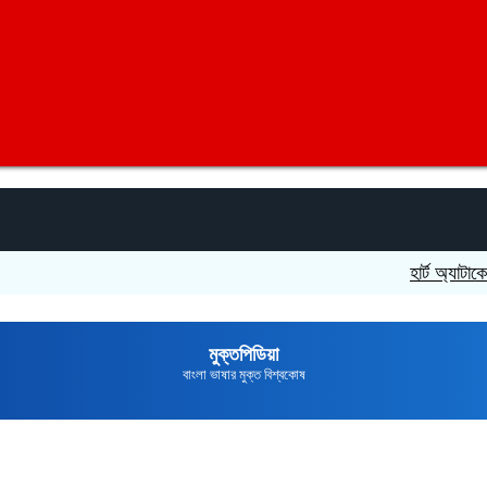
হার্ট অ্যাটাকে মাইক্রো
মুক্তপিডিয়া
বাংলা ভাষার মুক্ত বিশ্বকোষ