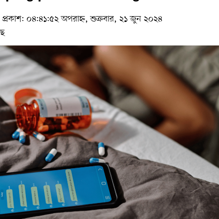
প্রকাশ: ০৪:৪১:৫২ অপরাহ্ন, শুক্রবার, ২১ জুন ২০২৪
ছে