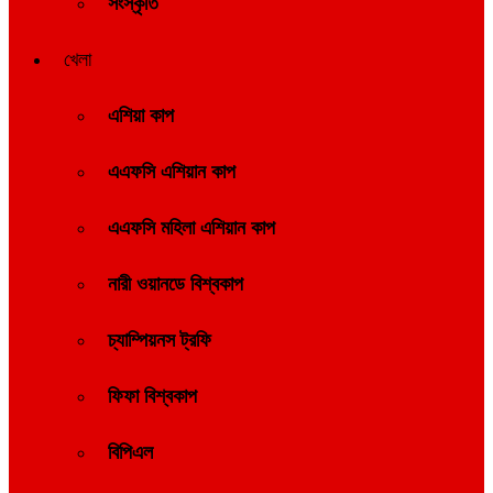
সংস্কৃতি
খেলা
এশিয়া কাপ
এএফসি এশিয়ান কাপ
এএফসি মহিলা এশিয়ান কাপ
নারী ওয়ানডে বিশ্বকাপ
চ্যাম্পিয়নস ট্রফি
ফিফা বিশ্বকাপ
বিপিএল