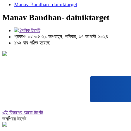
Manav Bandhan- dainiktarget
Manav Bandhan- dainiktarget
দৈনিক টার্গেট
প্রকাশ: ০৩:০৬:২১ অপরাহ্ন, শনিবার, ১৭ আগস্ট ২০২৪
১৯৯ বার পঠিত হয়েছে
এই বিভাগের আরো টার্গেট
জনপ্রিয় টার্গেট