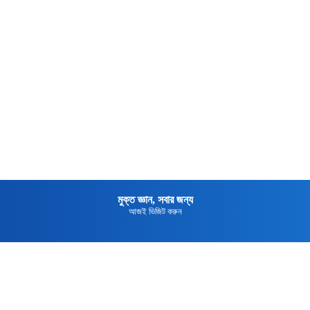
মুক্তপিডিয়া
বাংলা ভাষার মুক্ত বিশ্বকোষ