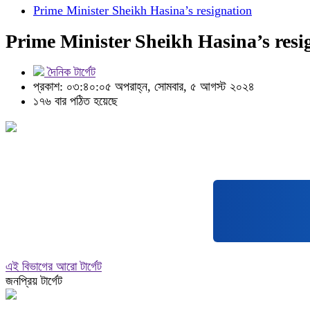
Prime Minister Sheikh Hasina’s resignation
Prime Minister Sheikh Hasina’s resi
দৈনিক টার্গেট
প্রকাশ: ০৩:৪০:০৫ অপরাহ্ন, সোমবার, ৫ আগস্ট ২০২৪
১৭৬ বার পঠিত হয়েছে
এই বিভাগের আরো টার্গেট
জনপ্রিয় টার্গেট